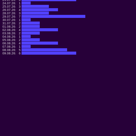
24.07.26:
1
25.07.26:
3
26.07.26:
4
28.07.26:
3
29.07.26:
7
30.07.26:
1
31.07.26:
2
01.08.26:
2
02.08.26:
4
03.08.26:
2
04.08.26:
1
05.08.26:
2
06.08.26:
4
07.08.26:
1
08.08.26:
5
09.08.26:
6