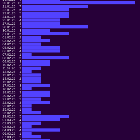
20.01.26:
12
21.01.26:
7
22.01.26:
5
23.01.26:
5
24.01.26:
5
25.01.26:
4
27.01.26:
4
28.01.26:
7
30.01.26:
3
31.01.26:
5
01.02.26:
2
03.02.26:
3
04.02.26:
2
05.02.26:
4
06.02.26:
4
07.02.26:
1
08.02.26:
5
09.02.26:
3
10.02.26:
3
11.02.26:
2
12.02.26:
1
13.02.26:
2
14.02.26:
2
15.02.26:
2
17.02.26:
3
18.02.26:
1
19.02.26:
3
20.02.26:
3
21.02.26:
2
22.02.26:
3
23.02.26:
1
25.02.26:
1
26.02.26:
2
28.02.26:
5
01.03.26:
4
02.03.26:
2
03.03.26:
1
04.03.26:
4
06.03.26:
1
07.03.26:
2