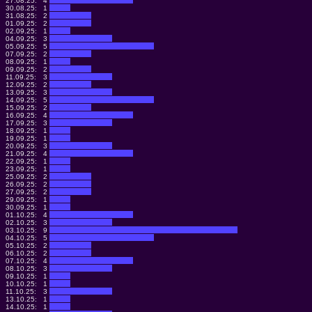
27.08.25:
4
30.08.25:
1
31.08.25:
2
01.09.25:
2
02.09.25:
1
04.09.25:
3
05.09.25:
5
07.09.25:
2
08.09.25:
1
09.09.25:
2
11.09.25:
3
12.09.25:
2
13.09.25:
3
14.09.25:
5
15.09.25:
2
16.09.25:
4
17.09.25:
3
18.09.25:
1
19.09.25:
1
20.09.25:
3
21.09.25:
4
22.09.25:
1
23.09.25:
1
25.09.25:
2
26.09.25:
2
27.09.25:
2
29.09.25:
1
30.09.25:
1
01.10.25:
4
02.10.25:
3
03.10.25:
9
04.10.25:
5
05.10.25:
2
06.10.25:
2
07.10.25:
4
08.10.25:
3
09.10.25:
1
10.10.25:
1
11.10.25:
3
13.10.25:
1
14.10.25:
1