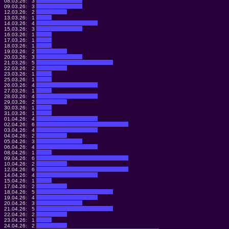
08.03.26:
3
09.03.26:
3
12.03.26:
2
13.03.26:
1
14.03.26:
4
15.03.26:
3
16.03.26:
1
17.03.26:
1
18.03.26:
1
19.03.26:
2
20.03.26:
3
21.03.26:
5
22.03.26:
2
23.03.26:
1
25.03.26:
1
26.03.26:
4
27.03.26:
1
28.03.26:
4
29.03.26:
2
30.03.26:
1
31.03.26:
1
01.04.26:
4
02.04.26:
6
03.04.26:
4
04.04.26:
2
05.04.26:
3
06.04.26:
4
08.04.26:
1
09.04.26:
6
10.04.26:
2
12.04.26:
6
14.04.26:
4
15.04.26:
1
17.04.26:
2
18.04.26:
5
19.04.26:
4
20.04.26:
3
21.04.26:
5
22.04.26:
2
23.04.26:
1
24.04.26:
2