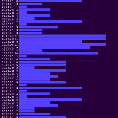
25.04.26:
8
26.04.26:
3
27.04.26:
1
28.04.26:
4
29.04.26:
1
01.05.26:
4
02.05.26:
2
03.05.26:
8
04.05.26:
1
05.05.26:
5
06.05.26:
3
07.05.26:
3
08.05.26:
11
09.05.26:
11
10.05.26:
8
11.05.26:
11
12.05.26:
9
13.05.26:
3
14.05.26:
10
15.05.26:
1
16.05.26:
4
17.05.26:
6
18.05.26:
6
19.05.26:
2
20.05.26:
6
21.05.26:
4
22.05.26:
5
23.05.26:
4
24.05.26:
6
25.05.26:
1
26.05.26:
8
27.05.26:
1
28.05.26:
4
29.05.26:
1
30.05.26:
8
31.05.26:
4
01.06.26:
5
02.06.26:
2
05.06.26:
2
06.06.26:
4
07.06.26:
6