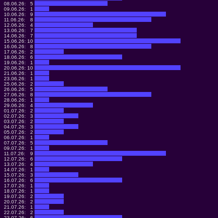
08.06.26:
5
09.06.26:
1
10.06.26:
9
11.06.26:
8
12.06.26:
4
13.06.26:
7
14.06.26:
7
15.06.26:
10
16.06.26:
8
17.06.26:
2
18.06.26:
6
19.06.26:
1
20.06.26:
10
21.06.26:
1
23.06.26:
1
25.06.26:
2
26.06.26:
5
27.06.26:
8
28.06.26:
1
29.06.26:
4
01.07.26:
2
02.07.26:
3
03.07.26:
2
04.07.26:
3
05.07.26:
2
06.07.26:
1
07.07.26:
5
09.07.26:
1
11.07.26:
9
12.07.26:
6
13.07.26:
4
14.07.26:
1
15.07.26:
3
16.07.26:
6
17.07.26:
1
18.07.26:
1
19.07.26:
2
20.07.26:
2
21.07.26:
1
22.07.26:
2
23.07.26:
6