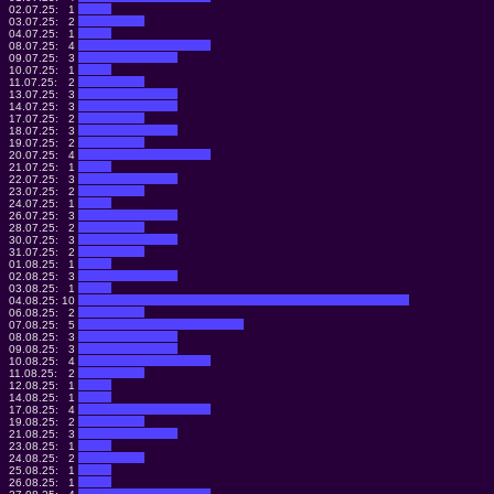
02.07.25:
1
03.07.25:
2
04.07.25:
1
08.07.25:
4
09.07.25:
3
10.07.25:
1
11.07.25:
2
13.07.25:
3
14.07.25:
3
17.07.25:
2
18.07.25:
3
19.07.25:
2
20.07.25:
4
21.07.25:
1
22.07.25:
3
23.07.25:
2
24.07.25:
1
26.07.25:
3
28.07.25:
2
30.07.25:
3
31.07.25:
2
01.08.25:
1
02.08.25:
3
03.08.25:
1
04.08.25:
10
06.08.25:
2
07.08.25:
5
08.08.25:
3
09.08.25:
3
10.08.25:
4
11.08.25:
2
12.08.25:
1
14.08.25:
1
17.08.25:
4
19.08.25:
2
21.08.25:
3
23.08.25:
1
24.08.25:
2
25.08.25:
1
26.08.25:
1