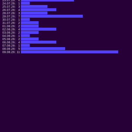
23.07.26:
6
24.07.26:
1
25.07.26:
3
26.07.26:
4
28.07.26:
3
29.07.26:
7
30.07.26:
1
31.07.26:
2
01.08.26:
2
02.08.26:
4
03.08.26:
2
04.08.26:
1
05.08.26:
2
06.08.26:
4
07.08.26:
1
08.08.26:
5
09.08.26:
11