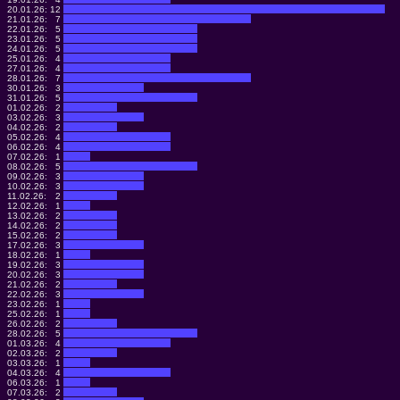
20.01.26:
12
21.01.26:
7
22.01.26:
5
23.01.26:
5
24.01.26:
5
25.01.26:
4
27.01.26:
4
28.01.26:
7
30.01.26:
3
31.01.26:
5
01.02.26:
2
03.02.26:
3
04.02.26:
2
05.02.26:
4
06.02.26:
4
07.02.26:
1
08.02.26:
5
09.02.26:
3
10.02.26:
3
11.02.26:
2
12.02.26:
1
13.02.26:
2
14.02.26:
2
15.02.26:
2
17.02.26:
3
18.02.26:
1
19.02.26:
3
20.02.26:
3
21.02.26:
2
22.02.26:
3
23.02.26:
1
25.02.26:
1
26.02.26:
2
28.02.26:
5
01.03.26:
4
02.03.26:
2
03.03.26:
1
04.03.26:
4
06.03.26:
1
07.03.26:
2