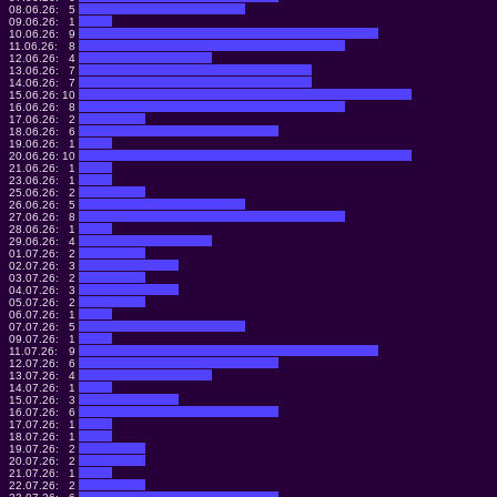
08.06.26:
5
09.06.26:
1
10.06.26:
9
11.06.26:
8
12.06.26:
4
13.06.26:
7
14.06.26:
7
15.06.26:
10
16.06.26:
8
17.06.26:
2
18.06.26:
6
19.06.26:
1
20.06.26:
10
21.06.26:
1
23.06.26:
1
25.06.26:
2
26.06.26:
5
27.06.26:
8
28.06.26:
1
29.06.26:
4
01.07.26:
2
02.07.26:
3
03.07.26:
2
04.07.26:
3
05.07.26:
2
06.07.26:
1
07.07.26:
5
09.07.26:
1
11.07.26:
9
12.07.26:
6
13.07.26:
4
14.07.26:
1
15.07.26:
3
16.07.26:
6
17.07.26:
1
18.07.26:
1
19.07.26:
2
20.07.26:
2
21.07.26:
1
22.07.26:
2