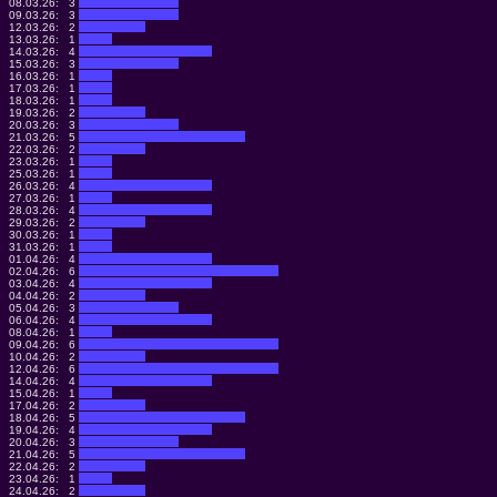
08.03.26:
3
09.03.26:
3
12.03.26:
2
13.03.26:
1
14.03.26:
4
15.03.26:
3
16.03.26:
1
17.03.26:
1
18.03.26:
1
19.03.26:
2
20.03.26:
3
21.03.26:
5
22.03.26:
2
23.03.26:
1
25.03.26:
1
26.03.26:
4
27.03.26:
1
28.03.26:
4
29.03.26:
2
30.03.26:
1
31.03.26:
1
01.04.26:
4
02.04.26:
6
03.04.26:
4
04.04.26:
2
05.04.26:
3
06.04.26:
4
08.04.26:
1
09.04.26:
6
10.04.26:
2
12.04.26:
6
14.04.26:
4
15.04.26:
1
17.04.26:
2
18.04.26:
5
19.04.26:
4
20.04.26:
3
21.04.26:
5
22.04.26:
2
23.04.26:
1
24.04.26:
2