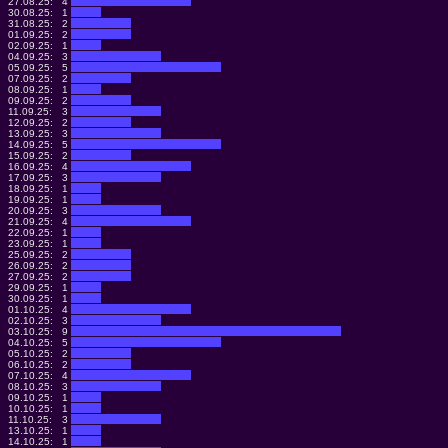
27.08.25:
4
30.08.25:
1
31.08.25:
2
01.09.25:
2
02.09.25:
1
04.09.25:
3
05.09.25:
5
07.09.25:
2
08.09.25:
1
09.09.25:
2
11.09.25:
3
12.09.25:
2
13.09.25:
3
14.09.25:
5
15.09.25:
2
16.09.25:
4
17.09.25:
3
18.09.25:
1
19.09.25:
1
20.09.25:
3
21.09.25:
4
22.09.25:
1
23.09.25:
1
25.09.25:
2
26.09.25:
2
27.09.25:
2
29.09.25:
1
30.09.25:
1
01.10.25:
4
02.10.25:
3
03.10.25:
9
04.10.25:
5
05.10.25:
2
06.10.25:
2
07.10.25:
4
08.10.25:
3
09.10.25:
1
10.10.25:
1
11.10.25:
3
13.10.25:
1
14.10.25:
1