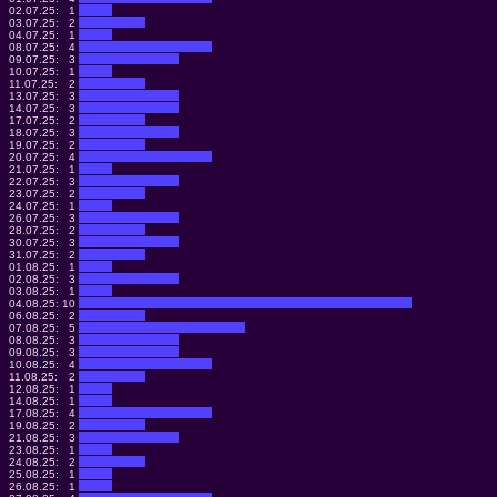
02.07.25:
1
03.07.25:
2
04.07.25:
1
08.07.25:
4
09.07.25:
3
10.07.25:
1
11.07.25:
2
13.07.25:
3
14.07.25:
3
17.07.25:
2
18.07.25:
3
19.07.25:
2
20.07.25:
4
21.07.25:
1
22.07.25:
3
23.07.25:
2
24.07.25:
1
26.07.25:
3
28.07.25:
2
30.07.25:
3
31.07.25:
2
01.08.25:
1
02.08.25:
3
03.08.25:
1
04.08.25:
10
06.08.25:
2
07.08.25:
5
08.08.25:
3
09.08.25:
3
10.08.25:
4
11.08.25:
2
12.08.25:
1
14.08.25:
1
17.08.25:
4
19.08.25:
2
21.08.25:
3
23.08.25:
1
24.08.25:
2
25.08.25:
1
26.08.25:
1