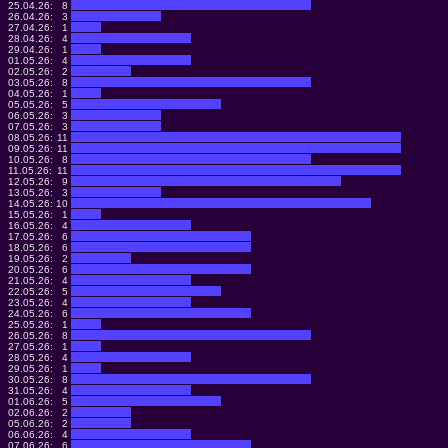
25.04.26:
8
26.04.26:
3
27.04.26:
1
28.04.26:
4
29.04.26:
1
01.05.26:
4
02.05.26:
2
03.05.26:
8
04.05.26:
1
05.05.26:
5
06.05.26:
3
07.05.26:
3
08.05.26:
11
09.05.26:
11
10.05.26:
8
11.05.26:
11
12.05.26:
9
13.05.26:
3
14.05.26:
10
15.05.26:
1
16.05.26:
4
17.05.26:
6
18.05.26:
6
19.05.26:
2
20.05.26:
6
21.05.26:
4
22.05.26:
5
23.05.26:
4
24.05.26:
6
25.05.26:
1
26.05.26:
8
27.05.26:
1
28.05.26:
4
29.05.26:
1
30.05.26:
8
31.05.26:
4
01.06.26:
5
02.06.26:
2
05.06.26:
2
06.06.26:
4
07.06.26:
6