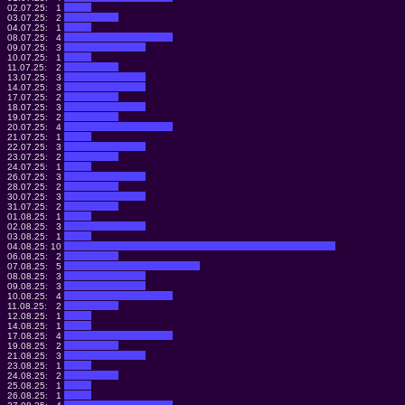
02.07.25:
1
03.07.25:
2
04.07.25:
1
08.07.25:
4
09.07.25:
3
10.07.25:
1
11.07.25:
2
13.07.25:
3
14.07.25:
3
17.07.25:
2
18.07.25:
3
19.07.25:
2
20.07.25:
4
21.07.25:
1
22.07.25:
3
23.07.25:
2
24.07.25:
1
26.07.25:
3
28.07.25:
2
30.07.25:
3
31.07.25:
2
01.08.25:
1
02.08.25:
3
03.08.25:
1
04.08.25:
10
06.08.25:
2
07.08.25:
5
08.08.25:
3
09.08.25:
3
10.08.25:
4
11.08.25:
2
12.08.25:
1
14.08.25:
1
17.08.25:
4
19.08.25:
2
21.08.25:
3
23.08.25:
1
24.08.25:
2
25.08.25:
1
26.08.25:
1