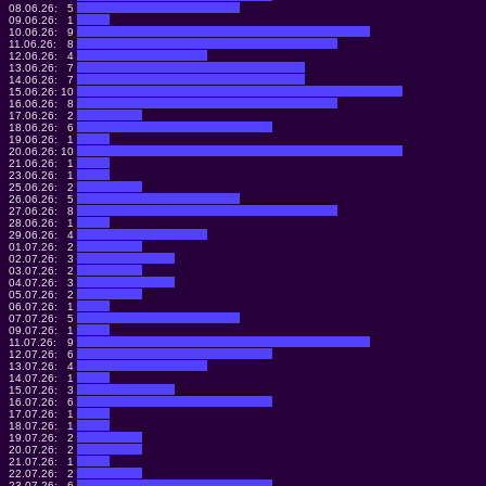
08.06.26:
5
09.06.26:
1
10.06.26:
9
11.06.26:
8
12.06.26:
4
13.06.26:
7
14.06.26:
7
15.06.26:
10
16.06.26:
8
17.06.26:
2
18.06.26:
6
19.06.26:
1
20.06.26:
10
21.06.26:
1
23.06.26:
1
25.06.26:
2
26.06.26:
5
27.06.26:
8
28.06.26:
1
29.06.26:
4
01.07.26:
2
02.07.26:
3
03.07.26:
2
04.07.26:
3
05.07.26:
2
06.07.26:
1
07.07.26:
5
09.07.26:
1
11.07.26:
9
12.07.26:
6
13.07.26:
4
14.07.26:
1
15.07.26:
3
16.07.26:
6
17.07.26:
1
18.07.26:
1
19.07.26:
2
20.07.26:
2
21.07.26:
1
22.07.26:
2
23.07.26:
6