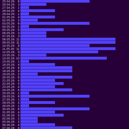
25.04.26:
8
26.04.26:
3
27.04.26:
1
28.04.26:
4
29.04.26:
1
01.05.26:
4
02.05.26:
2
03.05.26:
8
04.05.26:
1
05.05.26:
5
06.05.26:
3
07.05.26:
3
08.05.26:
11
09.05.26:
11
10.05.26:
8
11.05.26:
11
12.05.26:
9
13.05.26:
3
14.05.26:
10
15.05.26:
1
16.05.26:
4
17.05.26:
6
18.05.26:
6
19.05.26:
2
20.05.26:
6
21.05.26:
4
22.05.26:
5
23.05.26:
4
24.05.26:
6
25.05.26:
1
26.05.26:
8
27.05.26:
1
28.05.26:
4
29.05.26:
1
30.05.26:
8
31.05.26:
4
01.06.26:
5
02.06.26:
2
05.06.26:
2
06.06.26:
4
07.06.26:
6