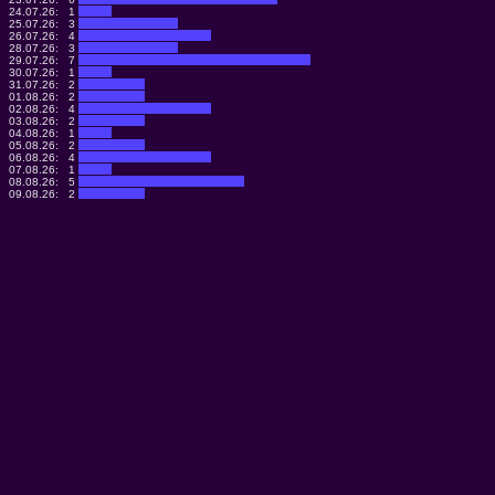
24.07.26:
1
25.07.26:
3
26.07.26:
4
28.07.26:
3
29.07.26:
7
30.07.26:
1
31.07.26:
2
01.08.26:
2
02.08.26:
4
03.08.26:
2
04.08.26:
1
05.08.26:
2
06.08.26:
4
07.08.26:
1
08.08.26:
5
09.08.26:
2