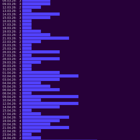
08.03.26:
3
09.03.26:
3
12.03.26:
2
13.03.26:
1
14.03.26:
4
15.03.26:
3
16.03.26:
1
17.03.26:
1
18.03.26:
1
19.03.26:
2
20.03.26:
3
21.03.26:
5
22.03.26:
2
23.03.26:
1
25.03.26:
1
26.03.26:
4
27.03.26:
1
28.03.26:
4
29.03.26:
2
30.03.26:
1
31.03.26:
1
01.04.26:
4
02.04.26:
6
03.04.26:
4
04.04.26:
2
05.04.26:
3
06.04.26:
4
08.04.26:
1
09.04.26:
6
10.04.26:
2
12.04.26:
6
14.04.26:
4
15.04.26:
1
17.04.26:
2
18.04.26:
5
19.04.26:
4
20.04.26:
3
21.04.26:
5
22.04.26:
2
23.04.26:
1
24.04.26:
2