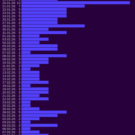
20.01.26:
12
21.01.26:
7
22.01.26:
5
23.01.26:
5
24.01.26:
5
25.01.26:
4
27.01.26:
4
28.01.26:
7
30.01.26:
3
31.01.26:
5
01.02.26:
2
03.02.26:
3
04.02.26:
2
05.02.26:
4
06.02.26:
4
07.02.26:
1
08.02.26:
5
09.02.26:
3
10.02.26:
3
11.02.26:
2
12.02.26:
1
13.02.26:
2
14.02.26:
2
15.02.26:
2
17.02.26:
3
18.02.26:
1
19.02.26:
3
20.02.26:
3
21.02.26:
2
22.02.26:
3
23.02.26:
1
25.02.26:
1
26.02.26:
2
28.02.26:
5
01.03.26:
4
02.03.26:
2
03.03.26:
1
04.03.26:
4
06.03.26:
1
07.03.26:
2