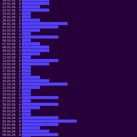
19.02.26:
3
20.02.26:
3
21.02.26:
2
22.02.26:
3
23.02.26:
1
25.02.26:
1
26.02.26:
2
28.02.26:
5
01.03.26:
4
02.03.26:
2
03.03.26:
1
04.03.26:
4
06.03.26:
1
07.03.26:
2
08.03.26:
3
09.03.26:
3
12.03.26:
2
13.03.26:
1
14.03.26:
4
15.03.26:
3
16.03.26:
1
17.03.26:
1
18.03.26:
1
19.03.26:
2
20.03.26:
3
21.03.26:
5
22.03.26:
2
23.03.26:
1
25.03.26:
1
26.03.26:
4
27.03.26:
1
28.03.26:
4
29.03.26:
2
30.03.26:
1
31.03.26:
1
01.04.26:
4
02.04.26:
6
03.04.26:
4
04.04.26:
2
05.04.26:
3
06.04.26:
4