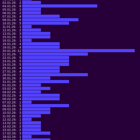
02.01.26:
2
04.01.26:
8
05.01.26:
2
06.01.26:
2
07.01.26:
4
08.01.26:
6
10.01.26:
5
11.01.26:
1
12.01.26:
2
13.01.26:
3
15.01.26:
3
16.01.26:
1
18.01.26:
4
19.01.26:
4
20.01.26:
12
21.01.26:
7
22.01.26:
5
23.01.26:
5
24.01.26:
5
25.01.26:
4
27.01.26:
4
28.01.26:
7
30.01.26:
3
31.01.26:
5
01.02.26:
2
03.02.26:
3
04.02.26:
2
05.02.26:
4
06.02.26:
4
07.02.26:
1
08.02.26:
5
09.02.26:
3
10.02.26:
3
11.02.26:
2
12.02.26:
1
13.02.26:
2
14.02.26:
2
15.02.26:
2
17.02.26:
3
18.02.26:
1