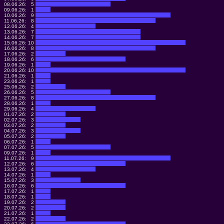
08.06.26:
5
09.06.26:
1
10.06.26:
9
11.06.26:
8
12.06.26:
4
13.06.26:
7
14.06.26:
7
15.06.26:
10
16.06.26:
8
17.06.26:
2
18.06.26:
6
19.06.26:
1
20.06.26:
10
21.06.26:
1
23.06.26:
1
25.06.26:
2
26.06.26:
5
27.06.26:
8
28.06.26:
1
29.06.26:
4
01.07.26:
2
02.07.26:
3
03.07.26:
2
04.07.26:
3
05.07.26:
2
06.07.26:
1
07.07.26:
5
09.07.26:
1
11.07.26:
9
12.07.26:
6
13.07.26:
4
14.07.26:
1
15.07.26:
3
16.07.26:
6
17.07.26:
1
18.07.26:
1
19.07.26:
2
20.07.26:
2
21.07.26:
1
22.07.26:
2