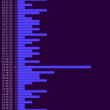
02.07.25:
1
03.07.25:
2
04.07.25:
1
08.07.25:
4
09.07.25:
3
10.07.25:
1
11.07.25:
2
13.07.25:
3
14.07.25:
3
17.07.25:
2
18.07.25:
3
19.07.25:
2
20.07.25:
4
21.07.25:
1
22.07.25:
3
23.07.25:
2
24.07.25:
1
26.07.25:
3
28.07.25:
2
30.07.25:
3
31.07.25:
2
01.08.25:
1
02.08.25:
3
03.08.25:
1
04.08.25:
10
06.08.25:
2
07.08.25:
5
08.08.25:
3
09.08.25:
3
10.08.25:
4
11.08.25:
2
12.08.25:
1
14.08.25:
1
17.08.25:
4
19.08.25:
2
21.08.25:
3
23.08.25:
1
24.08.25:
2
25.08.25:
1
26.08.25:
1