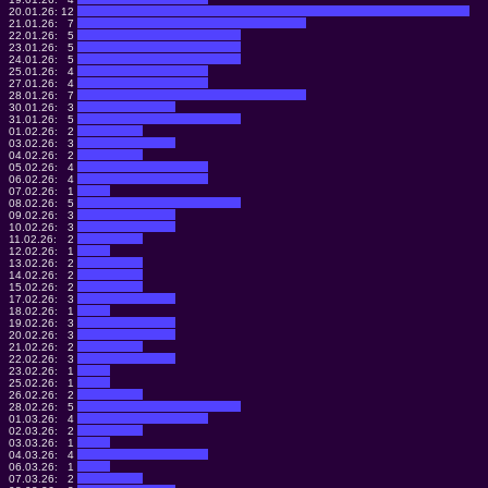
20.01.26:
12
21.01.26:
7
22.01.26:
5
23.01.26:
5
24.01.26:
5
25.01.26:
4
27.01.26:
4
28.01.26:
7
30.01.26:
3
31.01.26:
5
01.02.26:
2
03.02.26:
3
04.02.26:
2
05.02.26:
4
06.02.26:
4
07.02.26:
1
08.02.26:
5
09.02.26:
3
10.02.26:
3
11.02.26:
2
12.02.26:
1
13.02.26:
2
14.02.26:
2
15.02.26:
2
17.02.26:
3
18.02.26:
1
19.02.26:
3
20.02.26:
3
21.02.26:
2
22.02.26:
3
23.02.26:
1
25.02.26:
1
26.02.26:
2
28.02.26:
5
01.03.26:
4
02.03.26:
2
03.03.26:
1
04.03.26:
4
06.03.26:
1
07.03.26:
2