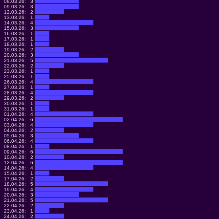
08.03.26:
3
09.03.26:
3
12.03.26:
2
13.03.26:
1
14.03.26:
4
15.03.26:
3
16.03.26:
1
17.03.26:
1
18.03.26:
1
19.03.26:
2
20.03.26:
3
21.03.26:
5
22.03.26:
2
23.03.26:
1
25.03.26:
1
26.03.26:
4
27.03.26:
1
28.03.26:
4
29.03.26:
2
30.03.26:
1
31.03.26:
1
01.04.26:
4
02.04.26:
6
03.04.26:
4
04.04.26:
2
05.04.26:
3
06.04.26:
4
08.04.26:
1
09.04.26:
6
10.04.26:
2
12.04.26:
6
14.04.26:
4
15.04.26:
1
17.04.26:
2
18.04.26:
5
19.04.26:
4
20.04.26:
3
21.04.26:
5
22.04.26:
2
23.04.26:
1
24.04.26:
2