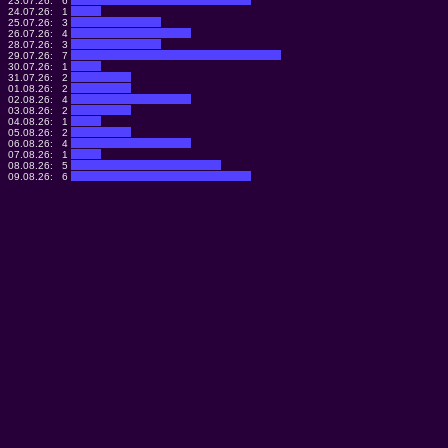
23.07.26:
6
24.07.26:
1
25.07.26:
3
26.07.26:
4
28.07.26:
3
29.07.26:
7
30.07.26:
1
31.07.26:
2
01.08.26:
2
02.08.26:
4
03.08.26:
2
04.08.26:
1
05.08.26:
2
06.08.26:
4
07.08.26:
1
08.08.26:
5
09.08.26:
6