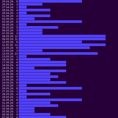
25.04.26:
8
26.04.26:
3
27.04.26:
1
28.04.26:
4
29.04.26:
1
01.05.26:
4
02.05.26:
2
03.05.26:
8
04.05.26:
1
05.05.26:
5
06.05.26:
3
07.05.26:
3
08.05.26:
11
09.05.26:
11
10.05.26:
8
11.05.26:
11
12.05.26:
9
13.05.26:
3
14.05.26:
10
15.05.26:
1
16.05.26:
4
17.05.26:
6
18.05.26:
6
19.05.26:
2
20.05.26:
6
21.05.26:
4
22.05.26:
5
23.05.26:
4
24.05.26:
6
25.05.26:
1
26.05.26:
8
27.05.26:
1
28.05.26:
4
29.05.26:
1
30.05.26:
8
31.05.26:
4
01.06.26:
5
02.06.26:
2
05.06.26:
2
06.06.26:
4
07.06.26:
6