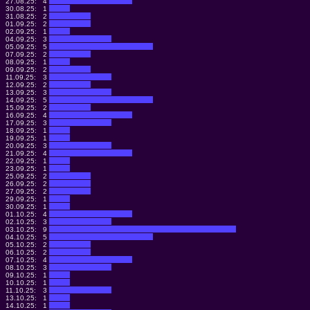
27.08.25:
4
30.08.25:
1
31.08.25:
2
01.09.25:
2
02.09.25:
1
04.09.25:
3
05.09.25:
5
07.09.25:
2
08.09.25:
1
09.09.25:
2
11.09.25:
3
12.09.25:
2
13.09.25:
3
14.09.25:
5
15.09.25:
2
16.09.25:
4
17.09.25:
3
18.09.25:
1
19.09.25:
1
20.09.25:
3
21.09.25:
4
22.09.25:
1
23.09.25:
1
25.09.25:
2
26.09.25:
2
27.09.25:
2
29.09.25:
1
30.09.25:
1
01.10.25:
4
02.10.25:
3
03.10.25:
9
04.10.25:
5
05.10.25:
2
06.10.25:
2
07.10.25:
4
08.10.25:
3
09.10.25:
1
10.10.25:
1
11.10.25:
3
13.10.25:
1
14.10.25:
1