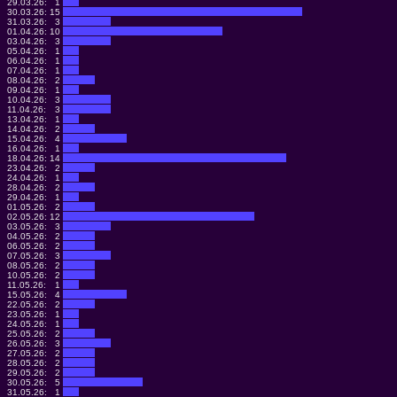
29.03.26:
1
30.03.26:
15
31.03.26:
3
01.04.26:
10
03.04.26:
3
05.04.26:
1
06.04.26:
1
07.04.26:
1
08.04.26:
2
09.04.26:
1
10.04.26:
3
11.04.26:
3
13.04.26:
1
14.04.26:
2
15.04.26:
4
16.04.26:
1
18.04.26:
14
23.04.26:
2
24.04.26:
1
28.04.26:
2
29.04.26:
1
01.05.26:
2
02.05.26:
12
03.05.26:
3
04.05.26:
2
06.05.26:
2
07.05.26:
3
08.05.26:
2
10.05.26:
2
11.05.26:
1
15.05.26:
4
22.05.26:
2
23.05.26:
1
24.05.26:
1
25.05.26:
2
26.05.26:
3
27.05.26:
2
28.05.26:
2
29.05.26:
2
30.05.26:
5
31.05.26:
1