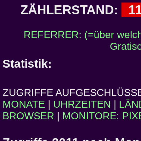
1
ZÄHLERSTAND:
REFERRER: (=über welch
Gratis
Statistik:
ZUGRIFFE AUFGESCHLÜSSE
MONATE
|
UHRZEITEN
|
LÄN
BROWSER
|
MONITORE: PIX