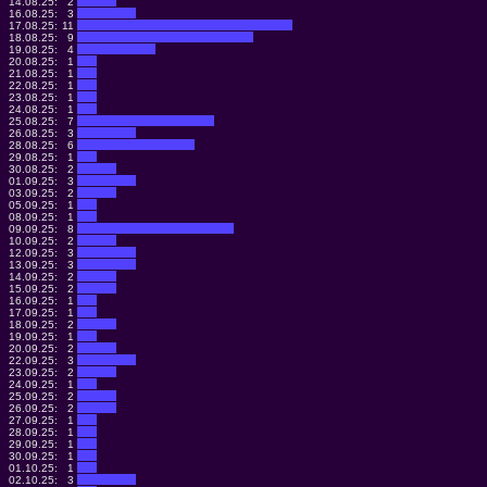
14.08.25:
2
16.08.25:
3
17.08.25:
11
18.08.25:
9
19.08.25:
4
20.08.25:
1
21.08.25:
1
22.08.25:
1
23.08.25:
1
24.08.25:
1
25.08.25:
7
26.08.25:
3
28.08.25:
6
29.08.25:
1
30.08.25:
2
01.09.25:
3
03.09.25:
2
05.09.25:
1
08.09.25:
1
09.09.25:
8
10.09.25:
2
12.09.25:
3
13.09.25:
3
14.09.25:
2
15.09.25:
2
16.09.25:
1
17.09.25:
1
18.09.25:
2
19.09.25:
1
20.09.25:
2
22.09.25:
3
23.09.25:
2
24.09.25:
1
25.09.25:
2
26.09.25:
2
27.09.25:
1
28.09.25:
1
29.09.25:
1
30.09.25:
1
01.10.25:
1
02.10.25:
3