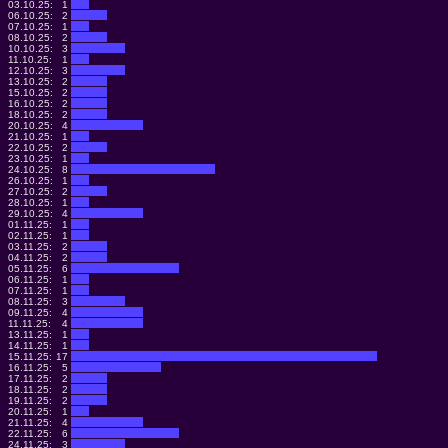
03.10.25:
1
06.10.25:
2
07.10.25:
1
08.10.25:
2
10.10.25:
3
11.10.25:
1
12.10.25:
3
13.10.25:
2
15.10.25:
2
16.10.25:
2
18.10.25:
2
20.10.25:
4
21.10.25:
1
22.10.25:
2
23.10.25:
1
24.10.25:
8
26.10.25:
1
27.10.25:
2
28.10.25:
1
29.10.25:
4
01.11.25:
1
02.11.25:
1
03.11.25:
2
04.11.25:
2
05.11.25:
6
06.11.25:
1
07.11.25:
1
08.11.25:
3
09.11.25:
4
11.11.25:
4
13.11.25:
1
14.11.25:
1
15.11.25:
17
16.11.25:
5
17.11.25:
2
18.11.25:
2
19.11.25:
2
20.11.25:
1
21.11.25:
4
22.11.25:
6
24.11.25:
3