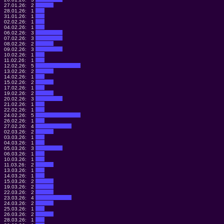
27.01.26:
2
28.01.26:
1
31.01.26:
1
02.02.26:
1
04.02.26:
1
06.02.26:
3
07.02.26:
3
08.02.26:
2
09.02.26:
3
10.02.26:
1
11.02.26:
1
12.02.26:
5
13.02.26:
2
14.02.26:
1
15.02.26:
2
17.02.26:
1
19.02.26:
2
20.02.26:
3
21.02.26:
1
22.02.26:
1
24.02.26:
5
26.02.26:
1
27.02.26:
4
02.03.26:
2
03.03.26:
1
04.03.26:
1
05.03.26:
3
06.03.26:
1
10.03.26:
1
11.03.26:
2
13.03.26:
1
14.03.26:
1
15.03.26:
2
19.03.26:
2
22.03.26:
2
23.03.26:
4
24.03.26:
2
25.03.26:
1
26.03.26:
2
28.03.26:
1