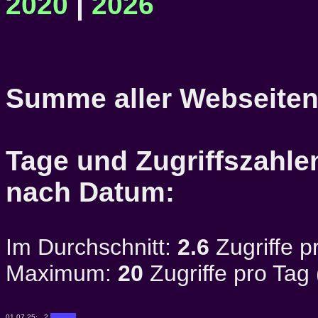
2020
|
2026
Summe aller Webseiten
Tage und Zugriffszahlen
nach Datum:
Im Durchschnitt:
2.6
Zugriffe p
Maximum:
20
Zugriffe pro Tag
01.07.25:
2