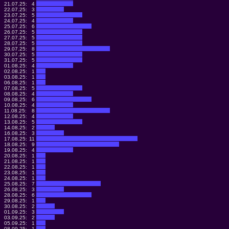
21.07.25:
4
22.07.25:
3
23.07.25:
5
24.07.25:
4
25.07.25:
6
26.07.25:
5
27.07.25:
5
28.07.25:
5
29.07.25:
8
30.07.25:
5
31.07.25:
5
01.08.25:
4
02.08.25:
1
03.08.25:
1
06.08.25:
1
07.08.25:
5
08.08.25:
4
09.08.25:
6
10.08.25:
4
11.08.25:
8
12.08.25:
4
13.08.25:
5
14.08.25:
2
16.08.25:
3
17.08.25:
11
18.08.25:
9
19.08.25:
4
20.08.25:
1
21.08.25:
1
22.08.25:
1
23.08.25:
1
24.08.25:
1
25.08.25:
7
26.08.25:
3
28.08.25:
6
29.08.25:
1
30.08.25:
2
01.09.25:
3
03.09.25:
2
05.09.25:
1
08.09.25:
1