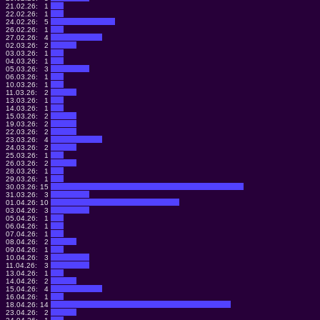
21.02.26:
1
22.02.26:
1
24.02.26:
5
26.02.26:
1
27.02.26:
4
02.03.26:
2
03.03.26:
1
04.03.26:
1
05.03.26:
3
06.03.26:
1
10.03.26:
1
11.03.26:
2
13.03.26:
1
14.03.26:
1
15.03.26:
2
19.03.26:
2
22.03.26:
2
23.03.26:
4
24.03.26:
2
25.03.26:
1
26.03.26:
2
28.03.26:
1
29.03.26:
1
30.03.26:
15
31.03.26:
3
01.04.26:
10
03.04.26:
3
05.04.26:
1
06.04.26:
1
07.04.26:
1
08.04.26:
2
09.04.26:
1
10.04.26:
3
11.04.26:
3
13.04.26:
1
14.04.26:
2
15.04.26:
4
16.04.26:
1
18.04.26:
14
23.04.26:
2