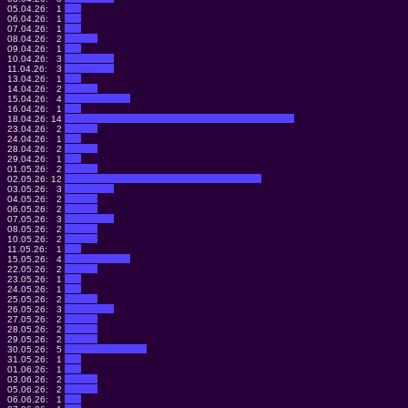
05.04.26:
1
06.04.26:
1
07.04.26:
1
08.04.26:
2
09.04.26:
1
10.04.26:
3
11.04.26:
3
13.04.26:
1
14.04.26:
2
15.04.26:
4
16.04.26:
1
18.04.26:
14
23.04.26:
2
24.04.26:
1
28.04.26:
2
29.04.26:
1
01.05.26:
2
02.05.26:
12
03.05.26:
3
04.05.26:
2
06.05.26:
2
07.05.26:
3
08.05.26:
2
10.05.26:
2
11.05.26:
1
15.05.26:
4
22.05.26:
2
23.05.26:
1
24.05.26:
1
25.05.26:
2
26.05.26:
3
27.05.26:
2
28.05.26:
2
29.05.26:
2
30.05.26:
5
31.05.26:
1
01.06.26:
1
03.06.26:
2
05.06.26:
2
06.06.26:
1