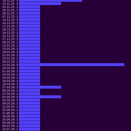
14.11.25:
3
15.11.25:
2
23.11.25:
1
25.11.25:
1
28.11.25:
1
07.12.25:
1
13.12.25:
1
14.12.25:
1
17.12.25:
1
18.12.25:
1
19.12.25:
1
22.12.25:
1
27.12.25:
1
29.12.25:
1
12.01.26:
1
13.01.26:
1
18.01.26:
1
22.01.26:
1
23.01.26:
1
30.01.26:
1
13.02.26:
5
18.02.26:
1
01.03.26:
1
14.03.26:
1
16.03.26:
1
18.03.26:
1
19.03.26:
1
27.03.26:
2
08.04.26:
1
27.04.26:
1
02.05.26:
2
03.05.26:
1
09.05.26:
1
11.05.26:
1
02.06.26:
1
11.06.26:
1
16.06.26:
1
24.06.26:
1
30.06.26:
1
05.07.26:
1
10.07.26:
1