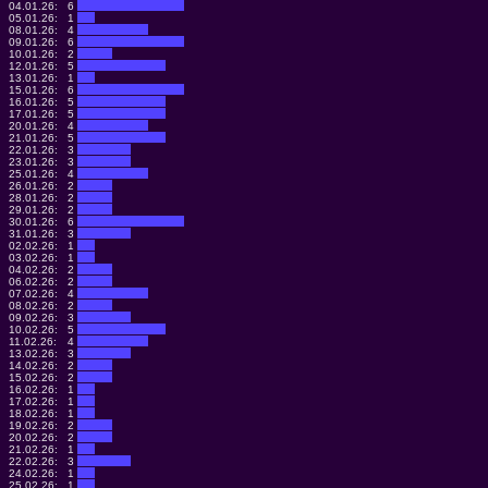
04.01.26:
6
05.01.26:
1
08.01.26:
4
09.01.26:
6
10.01.26:
2
12.01.26:
5
13.01.26:
1
15.01.26:
6
16.01.26:
5
17.01.26:
5
20.01.26:
4
21.01.26:
5
22.01.26:
3
23.01.26:
3
25.01.26:
4
26.01.26:
2
28.01.26:
2
29.01.26:
2
30.01.26:
6
31.01.26:
3
02.02.26:
1
03.02.26:
1
04.02.26:
2
06.02.26:
2
07.02.26:
4
08.02.26:
2
09.02.26:
3
10.02.26:
5
11.02.26:
4
13.02.26:
3
14.02.26:
2
15.02.26:
2
16.02.26:
1
17.02.26:
1
18.02.26:
1
19.02.26:
2
20.02.26:
2
21.02.26:
1
22.02.26:
3
24.02.26:
1
25.02.26:
1