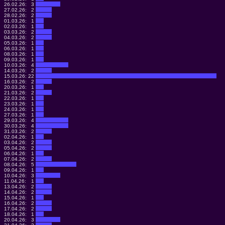
26.02.26:
3
27.02.26:
2
28.02.26:
2
01.03.26:
1
02.03.26:
1
03.03.26:
2
04.03.26:
2
05.03.26:
1
06.03.26:
1
08.03.26:
1
09.03.26:
1
10.03.26:
4
14.03.26:
2
15.03.26:
22
16.03.26:
2
20.03.26:
1
21.03.26:
2
22.03.26:
1
23.03.26:
1
24.03.26:
1
27.03.26:
1
29.03.26:
4
30.03.26:
4
31.03.26:
2
02.04.26:
1
03.04.26:
2
05.04.26:
2
06.04.26:
1
07.04.26:
2
08.04.26:
5
09.04.26:
1
10.04.26:
3
11.04.26:
1
13.04.26:
2
14.04.26:
2
15.04.26:
1
16.04.26:
2
17.04.26:
2
18.04.26:
1
20.04.26:
3