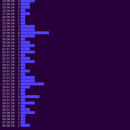
13.06.26:
3
14.06.26:
2
15.06.26:
2
16.06.26:
1
17.06.26:
2
18.06.26:
1
21.06.26:
1
22.06.26:
1
23.06.26:
3
24.06.26:
3
26.06.26:
6
27.06.26:
3
28.06.26:
1
29.06.26:
2
30.06.26:
3
01.07.26:
2
02.07.26:
3
03.07.26:
1
05.07.26:
2
07.07.26:
3
08.07.26:
1
09.07.26:
1
10.07.26:
2
11.07.26:
1
15.07.26:
3
16.07.26:
3
17.07.26:
5
18.07.26:
2
20.07.26:
1
22.07.26:
1
23.07.26:
4
24.07.26:
1
28.07.26:
3
29.07.26:
1
30.07.26:
2
03.08.26:
3
04.08.26:
1
06.08.26:
1
07.08.26:
1
08.08.26:
2