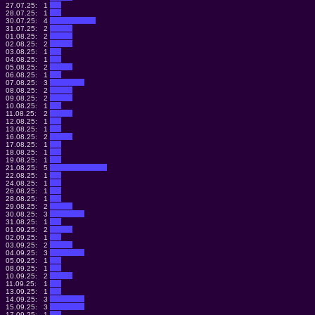
27.07.25:
1
28.07.25:
1
30.07.25:
4
31.07.25:
2
01.08.25:
2
02.08.25:
2
03.08.25:
1
04.08.25:
1
05.08.25:
2
06.08.25:
1
07.08.25:
3
08.08.25:
2
09.08.25:
2
10.08.25:
1
11.08.25:
2
12.08.25:
1
13.08.25:
1
16.08.25:
2
17.08.25:
1
18.08.25:
1
19.08.25:
1
21.08.25:
5
22.08.25:
1
24.08.25:
1
26.08.25:
1
28.08.25:
1
29.08.25:
2
30.08.25:
3
31.08.25:
1
01.09.25:
2
02.09.25:
1
03.09.25:
2
04.09.25:
3
05.09.25:
1
08.09.25:
1
10.09.25:
2
11.09.25:
1
13.09.25:
1
14.09.25:
3
15.09.25:
3
17.09.25:
1