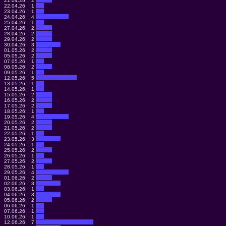
21.04.26:
2
22.04.26:
1
23.04.26:
1
24.04.26:
4
25.04.26:
1
27.04.26:
2
28.04.26:
2
29.04.26:
2
30.04.26:
3
01.05.26:
2
05.05.26:
2
07.05.26:
1
08.05.26:
2
09.05.26:
1
12.05.26:
5
13.05.26:
1
14.05.26:
1
15.05.26:
2
16.05.26:
2
17.05.26:
2
18.05.26:
1
19.05.26:
4
20.05.26:
2
21.05.26:
2
22.05.26:
1
23.05.26:
3
24.05.26:
1
25.05.26:
2
26.05.26:
1
27.05.26:
2
28.05.26:
1
29.05.26:
4
01.06.26:
2
02.06.26:
3
03.06.26:
1
04.06.26:
3
05.06.26:
2
06.06.26:
1
07.06.26:
1
10.06.26:
1
12.06.26:
7