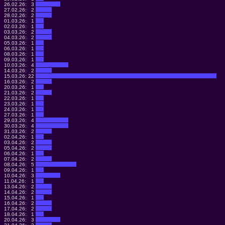
26.02.26:
3
27.02.26:
2
28.02.26:
2
01.03.26:
1
02.03.26:
1
03.03.26:
2
04.03.26:
2
05.03.26:
1
06.03.26:
1
08.03.26:
1
09.03.26:
1
10.03.26:
4
14.03.26:
2
15.03.26:
22
16.03.26:
2
20.03.26:
1
21.03.26:
2
22.03.26:
1
23.03.26:
1
24.03.26:
1
27.03.26:
1
29.03.26:
4
30.03.26:
4
31.03.26:
2
02.04.26:
1
03.04.26:
2
05.04.26:
2
06.04.26:
1
07.04.26:
2
08.04.26:
5
09.04.26:
1
10.04.26:
3
11.04.26:
1
13.04.26:
2
14.04.26:
2
15.04.26:
1
16.04.26:
2
17.04.26:
2
18.04.26:
1
20.04.26:
3