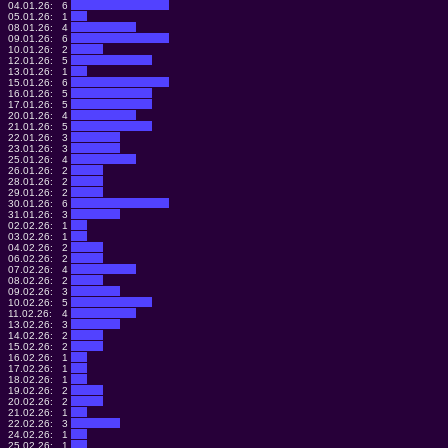
04.01.26:
6
05.01.26:
1
08.01.26:
4
09.01.26:
6
10.01.26:
2
12.01.26:
5
13.01.26:
1
15.01.26:
6
16.01.26:
5
17.01.26:
5
20.01.26:
4
21.01.26:
5
22.01.26:
3
23.01.26:
3
25.01.26:
4
26.01.26:
2
28.01.26:
2
29.01.26:
2
30.01.26:
6
31.01.26:
3
02.02.26:
1
03.02.26:
1
04.02.26:
2
06.02.26:
2
07.02.26:
4
08.02.26:
2
09.02.26:
3
10.02.26:
5
11.02.26:
4
13.02.26:
3
14.02.26:
2
15.02.26:
2
16.02.26:
1
17.02.26:
1
18.02.26:
1
19.02.26:
2
20.02.26:
2
21.02.26:
1
22.02.26:
3
24.02.26:
1
25.02.26:
1