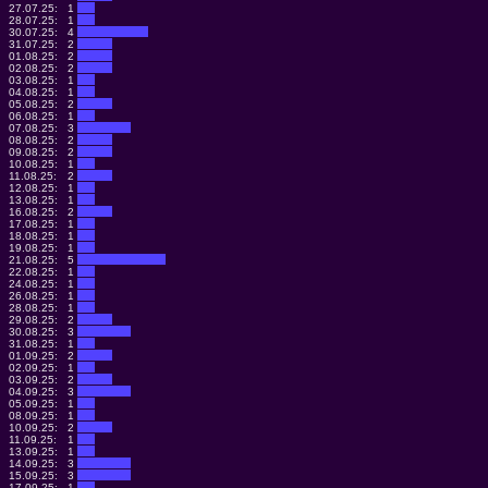
27.07.25:
1
28.07.25:
1
30.07.25:
4
31.07.25:
2
01.08.25:
2
02.08.25:
2
03.08.25:
1
04.08.25:
1
05.08.25:
2
06.08.25:
1
07.08.25:
3
08.08.25:
2
09.08.25:
2
10.08.25:
1
11.08.25:
2
12.08.25:
1
13.08.25:
1
16.08.25:
2
17.08.25:
1
18.08.25:
1
19.08.25:
1
21.08.25:
5
22.08.25:
1
24.08.25:
1
26.08.25:
1
28.08.25:
1
29.08.25:
2
30.08.25:
3
31.08.25:
1
01.09.25:
2
02.09.25:
1
03.09.25:
2
04.09.25:
3
05.09.25:
1
08.09.25:
1
10.09.25:
2
11.09.25:
1
13.09.25:
1
14.09.25:
3
15.09.25:
3
17.09.25:
1