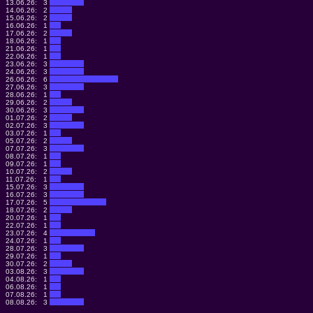
13.06.26:
3
14.06.26:
2
15.06.26:
2
16.06.26:
1
17.06.26:
2
18.06.26:
1
21.06.26:
1
22.06.26:
1
23.06.26:
3
24.06.26:
3
26.06.26:
6
27.06.26:
3
28.06.26:
1
29.06.26:
2
30.06.26:
3
01.07.26:
2
02.07.26:
3
03.07.26:
1
05.07.26:
2
07.07.26:
3
08.07.26:
1
09.07.26:
1
10.07.26:
2
11.07.26:
1
15.07.26:
3
16.07.26:
3
17.07.26:
5
18.07.26:
2
20.07.26:
1
22.07.26:
1
23.07.26:
4
24.07.26:
1
28.07.26:
3
29.07.26:
1
30.07.26:
2
03.08.26:
3
04.08.26:
1
06.08.26:
1
07.08.26:
1
08.08.26:
3