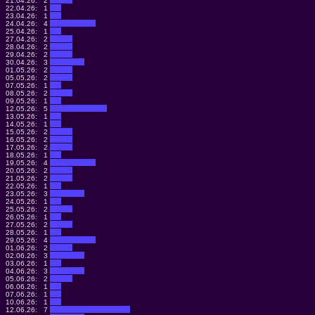
21.04.26:
2
22.04.26:
1
23.04.26:
1
24.04.26:
4
25.04.26:
1
27.04.26:
2
28.04.26:
2
29.04.26:
2
30.04.26:
3
01.05.26:
2
05.05.26:
2
07.05.26:
1
08.05.26:
2
09.05.26:
1
12.05.26:
5
13.05.26:
1
14.05.26:
1
15.05.26:
2
16.05.26:
2
17.05.26:
2
18.05.26:
1
19.05.26:
4
20.05.26:
2
21.05.26:
2
22.05.26:
1
23.05.26:
3
24.05.26:
1
25.05.26:
2
26.05.26:
1
27.05.26:
2
28.05.26:
1
29.05.26:
4
01.06.26:
2
02.06.26:
3
03.06.26:
1
04.06.26:
3
05.06.26:
2
06.06.26:
1
07.06.26:
1
10.06.26:
1
12.06.26:
7