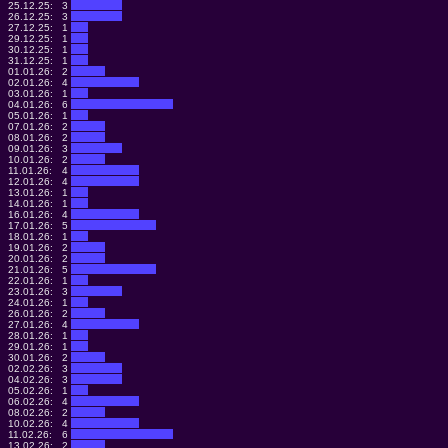
25.12.25:
3
26.12.25:
3
27.12.25:
1
29.12.25:
1
30.12.25:
1
31.12.25:
1
01.01.26:
2
02.01.26:
4
03.01.26:
1
04.01.26:
6
05.01.26:
1
07.01.26:
2
08.01.26:
2
09.01.26:
3
10.01.26:
2
11.01.26:
4
12.01.26:
4
13.01.26:
1
14.01.26:
1
16.01.26:
4
17.01.26:
5
18.01.26:
1
19.01.26:
2
20.01.26:
2
21.01.26:
5
22.01.26:
1
23.01.26:
3
24.01.26:
1
26.01.26:
2
27.01.26:
4
28.01.26:
1
29.01.26:
1
30.01.26:
2
02.02.26:
3
04.02.26:
3
05.02.26:
1
06.02.26:
4
08.02.26:
2
10.02.26:
4
11.02.26:
6
13.02.26:
2