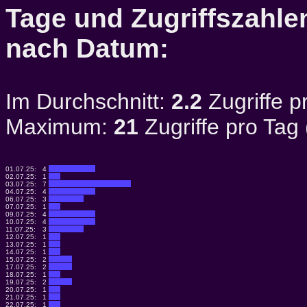
Tage und Zugriffszahlen
nach Datum:
Im Durchschnitt:
2.2
Zugriffe p
Maximum:
21
Zugriffe pro Tag
01.07.25:
4
02.07.25:
1
03.07.25:
7
04.07.25:
4
06.07.25:
3
07.07.25:
1
09.07.25:
4
10.07.25:
4
11.07.25:
3
12.07.25:
1
13.07.25:
1
14.07.25:
1
15.07.25:
2
17.07.25:
2
18.07.25:
1
19.07.25:
2
20.07.25:
1
21.07.25:
1
22.07.25:
1