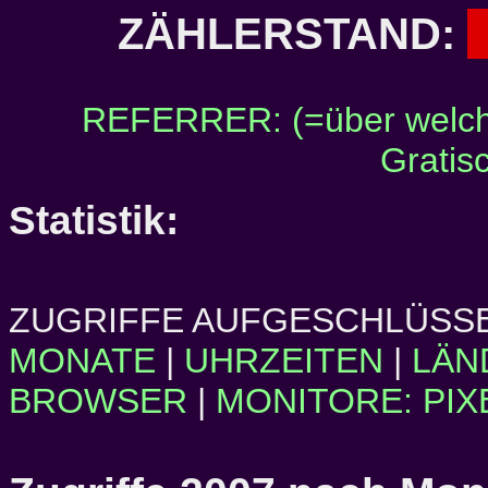
ZÄHLERSTAND:
REFERRER: (=über welch
Gratis
Statistik:
ZUGRIFFE AUFGESCHLÜSSE
MONATE
|
UHRZEITEN
|
LÄN
BROWSER
|
MONITORE: PIX