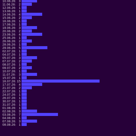
10.06.26:
3
11.06.26:
2
12.06.26:
1
13.06.26:
1
14.06.26:
4
15.06.26:
2
16.06.26:
1
17.06.26:
1
19.06.26:
3
20.06.26:
2
23.06.26:
4
25.06.26:
1
26.06.26:
2
28.06.26:
1
29.06.26:
5
02.07.26:
1
04.07.26:
1
05.07.26:
3
07.07.26:
2
08.07.26:
1
09.07.26:
2
10.07.26:
1
11.07.26:
3
15.07.26:
1
16.07.26:
15
17.07.26:
4
21.07.26:
2
22.07.26:
1
24.07.26:
1
26.07.26:
1
30.07.26:
1
31.07.26:
1
01.08.26:
1
02.08.26:
3
03.08.26:
7
04.08.26:
1
07.08.26:
3
08.08.26:
1