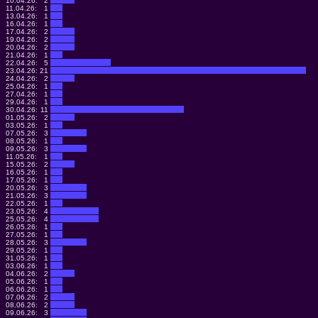
10.04.26:
2
11.04.26:
1
13.04.26:
1
16.04.26:
1
17.04.26:
2
19.04.26:
2
20.04.26:
2
21.04.26:
1
22.04.26:
5
23.04.26:
21
24.04.26:
2
25.04.26:
1
27.04.26:
1
29.04.26:
1
30.04.26:
11
01.05.26:
2
03.05.26:
1
07.05.26:
3
08.05.26:
1
09.05.26:
3
11.05.26:
1
15.05.26:
2
16.05.26:
1
17.05.26:
1
20.05.26:
3
21.05.26:
3
22.05.26:
1
23.05.26:
4
25.05.26:
4
26.05.26:
1
27.05.26:
1
28.05.26:
3
29.05.26:
1
31.05.26:
1
03.06.26:
1
04.06.26:
2
05.06.26:
1
06.06.26:
1
07.06.26:
2
08.06.26:
2
09.06.26:
3