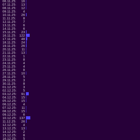
06.11.25:
16
07.11.25:
13
08.11.25:
12
09.11.25:
4
10.11.25:
26
11.11.25:
8
12.11.25:
7
13.11.25:
6
14.11.25:
6
15.11.25:
23
16.11.25:
122
17.11.25:
48
18.11.25:
24
19.11.25:
26
20.11.25:
11
21.11.25:
13
22.11.25:
1
23.11.25:
8
24.11.25:
4
25.11.25:
4
26.11.25:
8
27.11.25:
10
28.11.25:
5
29.11.25:
3
30.11.25:
8
01.12.25:
3
02.12.25:
5
03.12.25:
91
04.12.25:
15
05.12.25:
15
06.12.25:
4
07.12.25:
11
08.12.25:
15
09.12.25:
6
10.12.25:
137
11.12.25:
26
12.12.25:
4
13.12.25:
13
14.12.25:
2
15.12.25:
8
16.12.25:
5