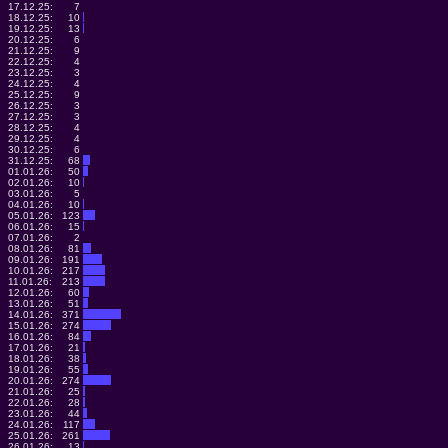
17.12.25:
7
18.12.25:
10
19.12.25:
13
20.12.25:
6
21.12.25:
9
22.12.25:
4
23.12.25:
3
24.12.25:
4
25.12.25:
9
26.12.25:
3
27.12.25:
3
28.12.25:
4
29.12.25:
4
30.12.25:
6
31.12.25:
68
01.01.26:
50
02.01.26:
10
03.01.26:
5
04.01.26:
10
05.01.26:
123
06.01.26:
15
07.01.26:
2
08.01.26:
81
09.01.26:
191
10.01.26:
217
11.01.26:
213
12.01.26:
60
13.01.26:
51
14.01.26:
371
15.01.26:
274
16.01.26:
84
17.01.26:
21
18.01.26:
38
19.01.26:
55
20.01.26:
274
21.01.26:
25
22.01.26:
28
23.01.26:
44
24.01.26:
117
25.01.26:
261
26.01.26:
13