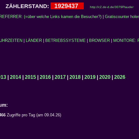
1929437
ZÄHLERSTAND:
http://c2.de-d.de/3079Plauder
REFERRER: (=über welche Links kamen die Besucher?)
|
Gratiscounter hole
UHRZEITEN
|
LÄNDER
|
BETRIEBSSYSTEME
|
BROWSER
|
MONITORE: 
013
|
2014
|
2015
|
2016
|
2017
|
2018
|
2019
|
2020
|
2026
Datum:
466
Zugriffe pro Tag (am 09.04.26)