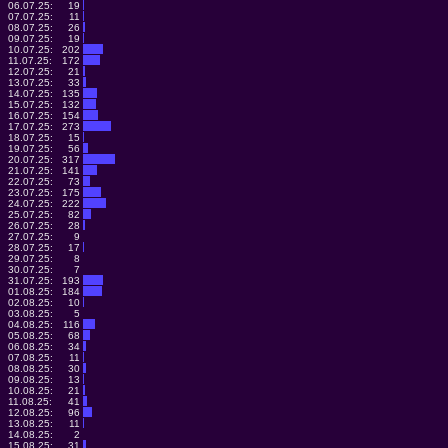
06.07.25:
19
07.07.25:
11
08.07.25:
26
09.07.25:
19
10.07.25:
202
11.07.25:
172
12.07.25:
21
13.07.25:
33
14.07.25:
135
15.07.25:
132
16.07.25:
154
17.07.25:
273
18.07.25:
15
19.07.25:
56
20.07.25:
317
21.07.25:
141
22.07.25:
73
23.07.25:
175
24.07.25:
222
25.07.25:
82
26.07.25:
28
27.07.25:
9
28.07.25:
17
29.07.25:
8
30.07.25:
7
31.07.25:
193
01.08.25:
184
02.08.25:
10
03.08.25:
5
04.08.25:
116
05.08.25:
68
06.08.25:
34
07.08.25:
11
08.08.25:
30
09.08.25:
13
10.08.25:
21
11.08.25:
41
12.08.25:
96
13.08.25:
11
14.08.25:
2
15.08.25:
31