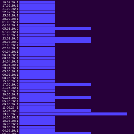
16.02.26:
1
17.02.26:
1
21.02.26:
1
22.02.26:
1
25.02.26:
1
28.02.26:
1
01.03.26:
1
04.03.26:
1
05.03.26:
2
07.03.26:
1
21.03.26:
1
23.03.26:
2
26.03.26:
2
27.03.26:
1
02.04.26:
1
04.04.26:
1
06.04.26:
1
08.04.26:
1
24.04.26:
1
28.04.26:
1
29.04.26:
1
05.05.26:
1
06.05.26:
1
08.05.26:
1
15.05.26:
1
17.05.26:
2
21.05.26:
1
26.05.26:
1
30.05.26:
1
01.06.26:
2
05.06.26:
1
09.06.26:
1
11.06.26:
1
12.06.26:
2
13.06.26:
3
14.06.26:
1
15.06.26:
1
16.06.26:
1
30.06.26:
1
04.07.26:
1
06.07.26:
2