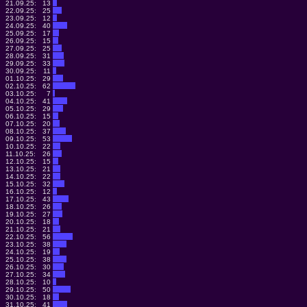
21.09.25:
13
22.09.25:
25
23.09.25:
12
24.09.25:
40
25.09.25:
17
26.09.25:
15
27.09.25:
25
28.09.25:
31
29.09.25:
33
30.09.25:
11
01.10.25:
29
02.10.25:
62
03.10.25:
7
04.10.25:
41
05.10.25:
29
06.10.25:
15
07.10.25:
20
08.10.25:
37
09.10.25:
53
10.10.25:
22
11.10.25:
26
12.10.25:
15
13.10.25:
21
14.10.25:
22
15.10.25:
32
16.10.25:
12
17.10.25:
43
18.10.25:
26
19.10.25:
27
20.10.25:
18
21.10.25:
21
22.10.25:
56
23.10.25:
38
24.10.25:
19
25.10.25:
38
26.10.25:
30
27.10.25:
34
28.10.25:
10
29.10.25:
50
30.10.25:
18
31.10.25:
41