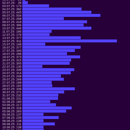
02.07.25:
36
03.07.25:
173
04.07.25:
382
05.07.25:
445
06.07.25:
504
07.07.25:
268
08.07.25:
418
09.07.25:
396
10.07.25:
446
11.07.25:
190
12.07.25:
176
13.07.25:
377
14.07.25:
611
15.07.25:
148
16.07.25:
377
17.07.25:
340
18.07.25:
288
19.07.25:
373
20.07.25:
315
21.07.25:
305
22.07.25:
130
23.07.25:
336
24.07.25:
314
25.07.25:
249
26.07.25:
268
27.07.25:
189
28.07.25:
193
29.07.25:
339
30.07.25:
271
31.07.25:
232
01.08.25:
231
02.08.25:
180
03.08.25:
217
04.08.25:
318
05.08.25:
283
06.08.25:
137
07.08.25:
235
08.08.25:
138
09.08.25:
211
10.08.25:
138