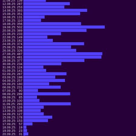
11.08.25:
139
12.08.25:
287
13.08.25:
253
14.08.25:
393
15.08.25:
351
16.08.25:
131
17.08.25:
110
18.08.25:
356
19.08.25:
502
20.08.25:
389
21.08.25:
233
22.08.25:
149
23.08.25:
182
24.08.25:
374
25.08.25:
294
26.08.25:
326
27.08.25:
487
28.08.25:
481
29.08.25:
377
30.08.25:
234
31.08.25:
124
01.09.25:
141
02.09.25:
267
03.09.25:
198
04.09.25:
257
05.09.25:
160
06.09.25:
231
07.09.25:
90
08.09.25:
289
09.09.25:
85
10.09.25:
100
11.09.25:
293
12.09.25:
126
13.09.25:
108
14.09.25:
127
15.09.25:
178
16.09.25:
153
17.09.25:
57
18.09.25:
19
19.09.25:
23
20.09.25:
31