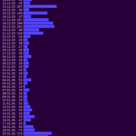
12.12.25:
42
13.12.25:
207
14.12.25:
36
15.12.25:
149
16.12.25:
47
17.12.25:
157
18.12.25:
184
19.12.25:
191
20.12.25:
99
21.12.25:
124
22.12.25:
43
23.12.25:
28
24.12.25:
36
25.12.25:
27
26.12.25:
35
27.12.25:
35
28.12.25:
49
29.12.25:
28
30.12.25:
35
31.12.25:
33
01.01.26:
20
02.01.26:
29
03.01.26:
21
04.01.26:
50
05.01.26:
25
06.01.26:
13
07.01.26:
38
08.01.26:
24
09.01.26:
25
10.01.26:
25
11.01.26:
31
12.01.26:
44
13.01.26:
55
14.01.26:
41
15.01.26:
70
16.01.26:
47
17.01.26:
15
18.01.26:
62
19.01.26:
71
20.01.26:
174